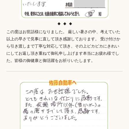
この度はお世話様になりました。 厳しい暑さの中、考えていた
以上の早さで見事に直して頂き感謝しております。 受け付けか
ら引き渡しまで丁寧な対応して頂き、その上ピカピカにきれい
にしてお返し頂き重ねて御礼申し上げます本当にお疲れ様でし
た。皆様の御健康と御活躍をお祈りいたします。