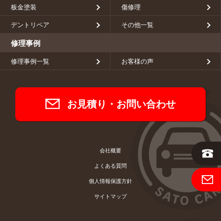
板金塗装
傷修理
デントリペア
その他一覧
修理事例
修理事例一覧
お客様の声
お見積り・お問い合わせ
会社概要
よくある質問
個人情報保護方針
サイトマップ