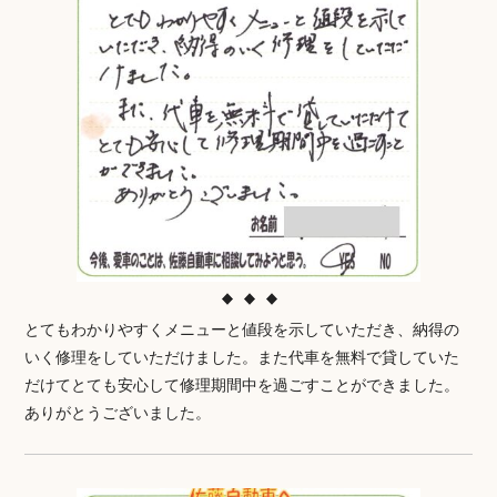
とてもわかりやすくメニューと値段を示していただき、納得の
いく修理をしていただけました。また代車を無料で貸していた
だけてとても安心して修理期間中を過ごすことができました。
ありがとうございました。