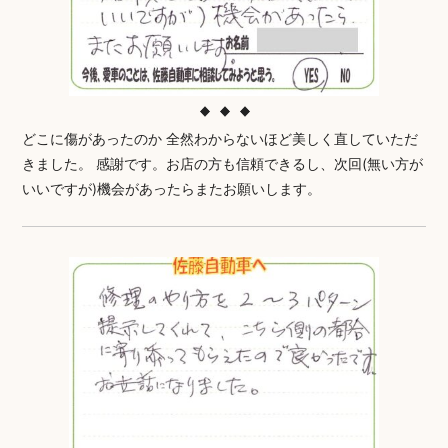
どこに傷があったのか 全然わからないほど美しく直していただ
きました。 感謝です。お店の方も信頼できるし、次回(無い方が
いいですが)機会があったらまたお願いします。