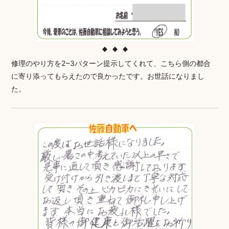
修理のやり方を2~3パターン提示してくれて、こちら側の都合
に寄り添ってもらえたので良かったです。お世話になりまし
た。