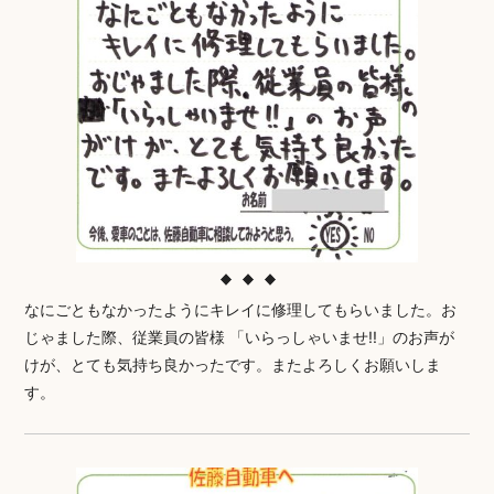
なにごともなかったようにキレイに修理してもらいました。お
じゃました際、従業員の皆様 「いらっしゃいませ!!」のお声が
けが、とても気持ち良かったです。またよろしくお願いしま
す。