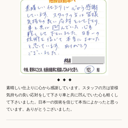
素晴しい仕上りに心から感謝しています。スタッフの方は皆様
気持ちの良い応対をして下さり車と共に凹んでいた心も軽くし
て下さいました。日本一の技術を信じて本当によかったと思っ
ています。ありがとうございました。