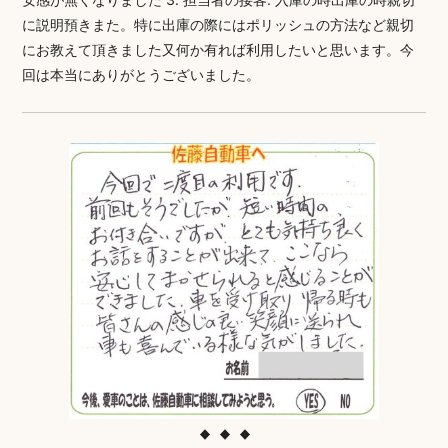
に説明預きまた。特に出庫の際にはポリッシュの方法など親切
にお教えて頂きました又何か有れば利用したいと思います。今
回は本当にありがとうございました。