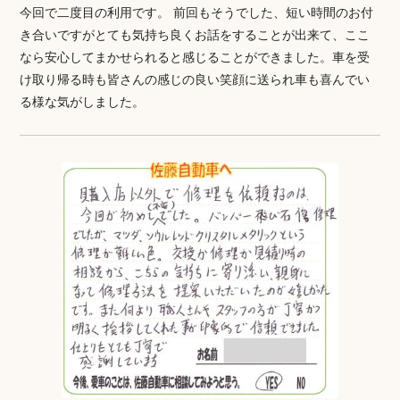
今回で二度目の利用です。 前回もそうでした、短い時間のお付
き合いですがとても気持ち良くお話をすることが出来て、ここ
なら安心してまかせられると感じることができました。車を受
け取り帰る時も皆さんの感じの良い笑顔に送られ車も喜んでい
る様な気がしました。