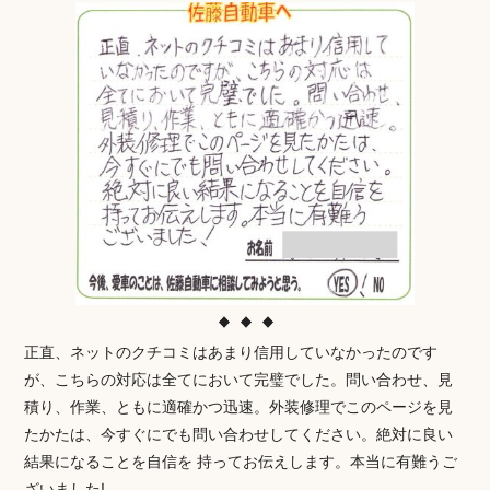
正直、ネットのクチコミはあまり信用していなかったのです
が、こちらの対応は全てにおいて完璧でした。問い合わせ、見
積り、作業、ともに適確かつ迅速。外装修理でこのページを見
たかたは、今すぐにでも問い合わせしてください。絶対に良い
結果になることを自信を 持ってお伝えします。本当に有難うご
ざいました!