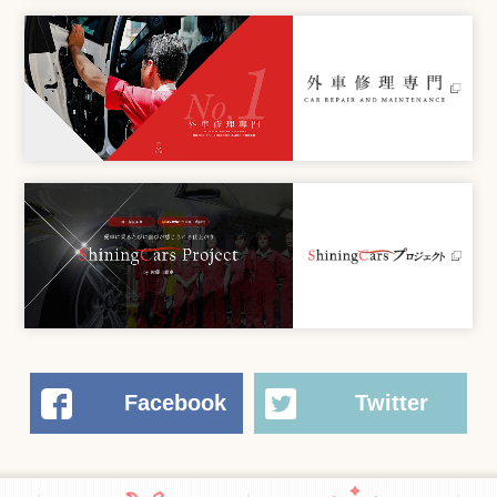
Facebook
Twitter