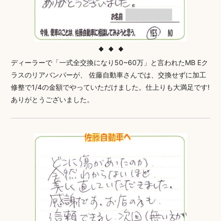
ディーラーで「一式全交換になり50~60万」と言われたMB Eク
ラスのリアバンパーが、 佐藤自動車さんでは、交換せずに加工
修整で1/4の金額でやっていただけました。仕上りも大満足です!
ありがとうございました。