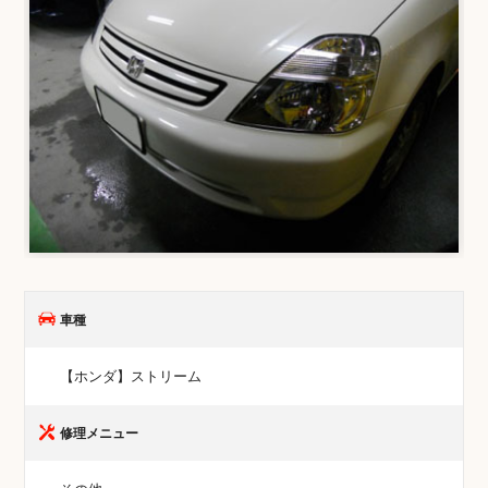
車種
【ホンダ】ストリーム
修理メニュー