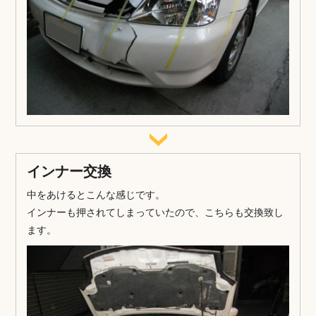
インナー交換
中をあけるとこんな感じです。
インナーも押されてしまっていたので、こちらも交換致し
ます。