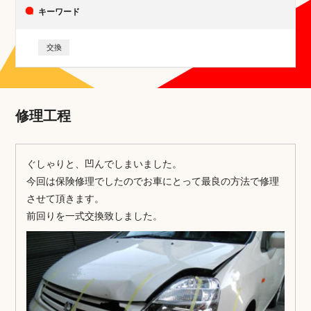
キーワード
交換
修理工程
ぐしゃりと、凹んでしまいました。
今回は保険修理でしたのでお車にとって最良の方法で修理
させて頂きます。
前回りを一式交換致しました。