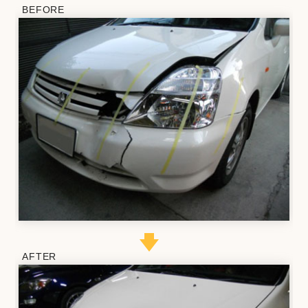
BEFORE
AFTER