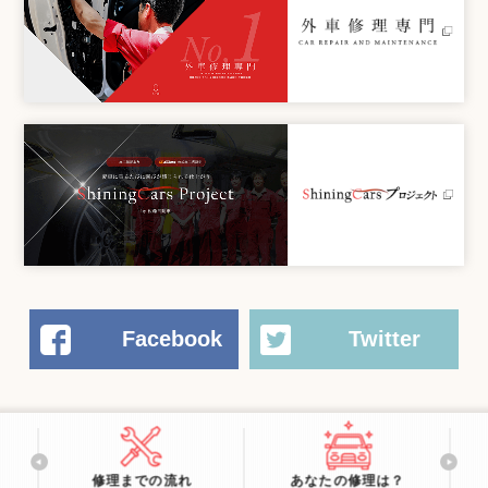
Facebook
Twitter
修理までの流れ
あなたの修理は？