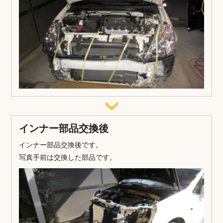
インナー部品交換後
インナー部品交換後です。
写真手前は交換した部品です。