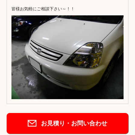
皆様お気軽にご相談下さい～！！
お見積り・お問い合わせ