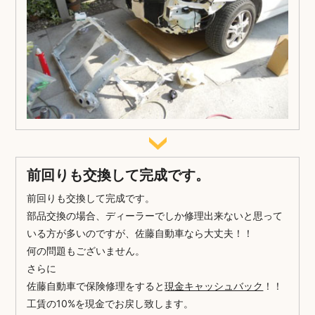
前回りも交換して完成です。
前回りも交換して完成です。
部品交換の場合、ディーラーでしか修理出来ないと思って
いる方が多いのですが、佐藤自動車なら大丈夫！！
何の問題もございません。
さらに
佐藤自動車で保険修理をすると
現金キャッシュバック
！！
工賃の10%を現金でお戻し致します。